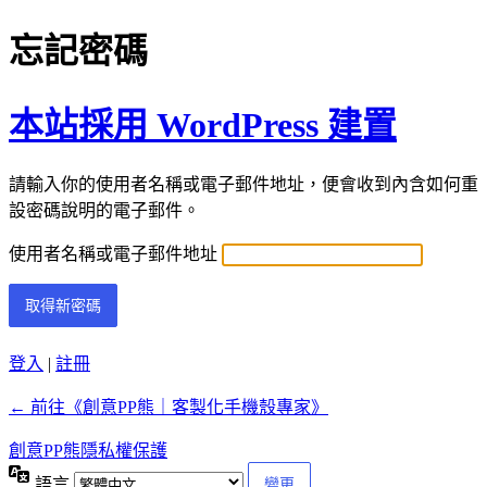
忘記密碼
本站採用 WordPress 建置
請輸入你的使用者名稱或電子郵件地址，便會收到內含如何重
設密碼說明的電子郵件。
使用者名稱或電子郵件地址
登入
|
註冊
← 前往《創意PP熊｜客製化手機殼專家》
創意PP熊隱私權保護
語言