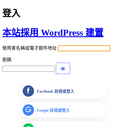
登入
本站採用 WordPress 建置
使用者名稱或電子郵件地址
密碼
Facebook 註冊或登入
Google 註冊或登入