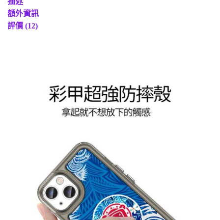
描述
額外資訊
評價 (12)