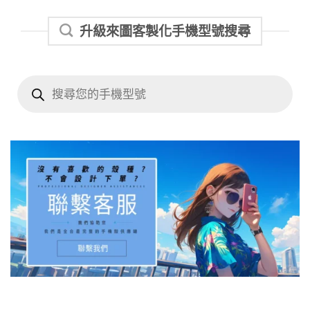
升級來圖客製化手機型號搜尋
Products
search