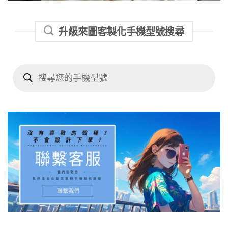
升級來圖客製化手機型號搜尋
Products
search