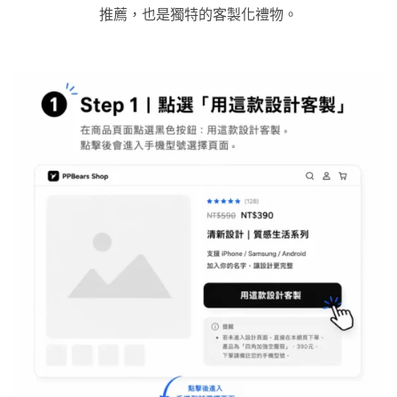
推薦，也是獨特的客製化禮物。