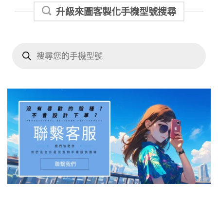
升級來圖客製化手機型號搜尋
Products
search