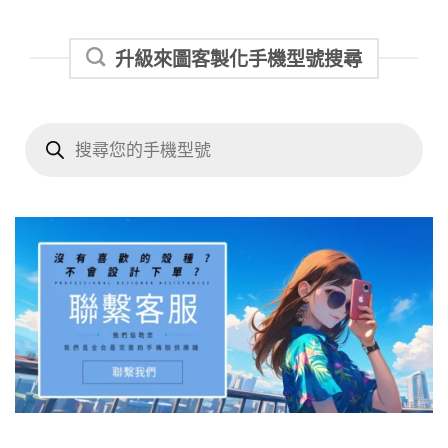
升級來圖客製化手機型號搜尋
Products
search