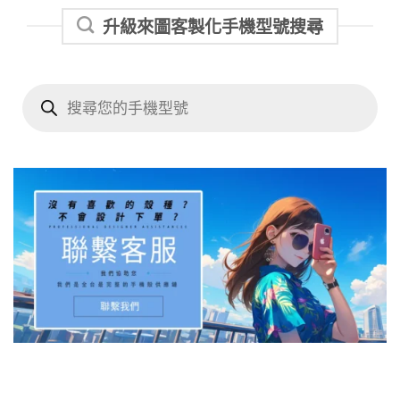
升級來圖客製化手機型號搜尋
Products
search