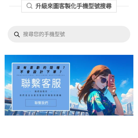
升級來圖客製化手機型號搜尋
Products
search