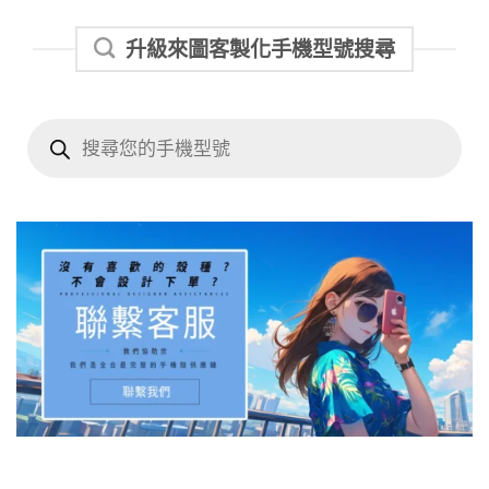
升級來圖客製化手機型號搜尋
Products
search