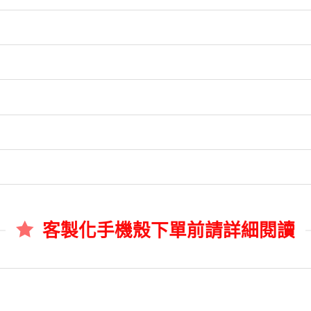
客製化手機殼下單前請詳細閱讀