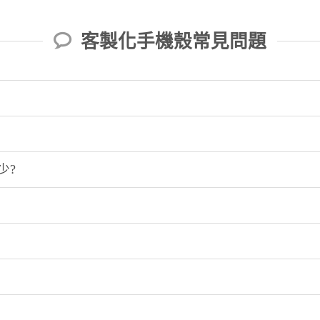
客製化手機殼常見問題
少?