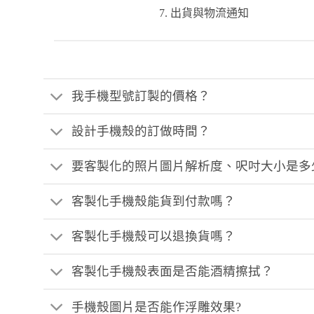
出貨與物流通知
我手機型號訂製的價格？
設計手機殼的訂做時間？
要客製化的照片圖片解析度、呎吋大小是多
客製化手機殼能貨到付款嗎？
客製化手機殼可以退換貨嗎？
客製化手機殼表面是否能酒精擦拭？
手機殼圖片是否能作浮雕效果?