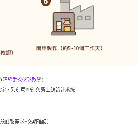
(
確認手機型號教學
)
字，到創意PP熊免費上線設計系統
。
殼訂製需求+交期確認）
）