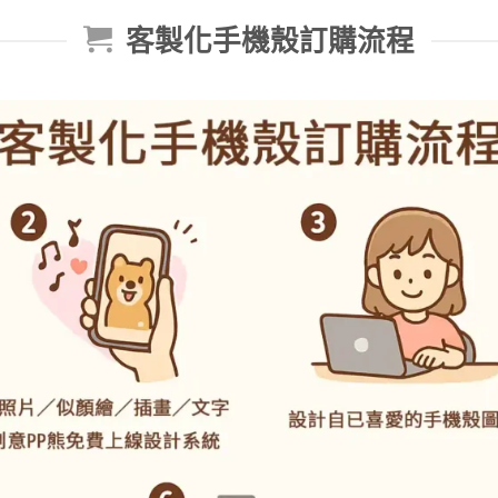
客製化手機殼訂購流程