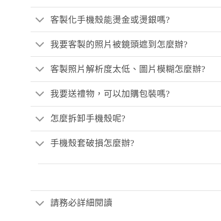
客製化手機殼能燙金或燙銀嗎?
我要客製的照片被鏡頭遮到怎麼辦?
客製照片解析度太低、圖片模糊怎麼辦?
我要送禮物，可以加購包裝嗎?
怎麼拆卸手機殼呢?
手機殼套破損怎麼辦?
請務必詳細閱讀