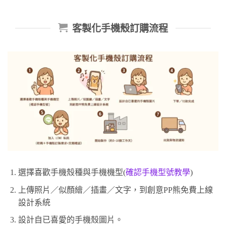
客製化手機殼訂購流程
選擇喜歡手機殼種與手機機型(
確認手機型號教學
)
上傳照片／似顏繪／插畫／文字，到創意PP熊免費上線
設計系統
設計自已喜愛的手機殼圖片。