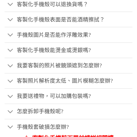
客製化手機殼可以退換貨嗎？
客製化手機殼表面是否能酒精擦拭？
手機殼圖片是否能作浮雕效果?
客製化手機殼能燙金或燙銀嗎?
我要客製的照片被鏡頭遮到怎麼辦?
客製照片解析度太低、圖片模糊怎麼辦?
我要送禮物，可以加購包裝嗎?
怎麼拆卸手機殼呢?
手機殼套破損怎麼辦?