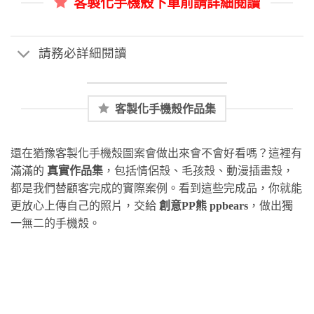
客製化手機殼下單前請詳細閱讀
請務必詳細閱讀
客製化手機殼作品集
還在猶豫客製化手機殼圖案會做出來會不會好看嗎？這裡有
滿滿的
真實作品集
，包括情侶殼、毛孩殼、動漫插畫殼，
都是我們替顧客完成的實際案例。看到這些完成品，你就能
更放心上傳自己的照片，交給
創意PP熊 ppbears
，做出獨
一無二的手機殼。