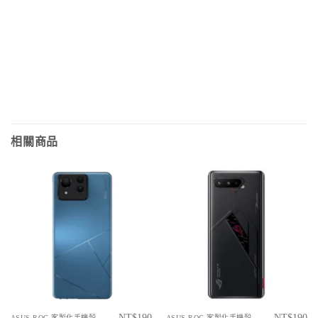
相關商品
NT$
190
NT$
190
ASUS ROG 客製化手機殼
ASUS ROG 客製化手機殼