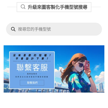
升級來圖客製化手機型號搜尋
Products
search