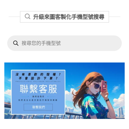
升級來圖客製化手機型號搜尋
Products
search