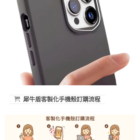
犀牛盾客製化手機殼訂購流程