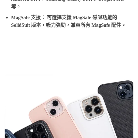
等。
MagSafe 支援：
可選擇支援 MagSafe 磁吸功能的
SolidSuit 版本，吸力強勁，兼容所有 MagSafe 配件。