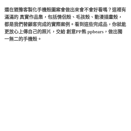
還在猶豫客製化手機殼圖案會做出來會不會好看嗎？這裡有
滿滿的
真實作品集
，包括情侶殼、毛孩殼、動漫插畫殼，
都是我們替顧客完成的實際案例。看到這些完成品，你就能
更放心上傳自己的照片，交給
創意PP熊 ppbears
，做出獨
一無二的手機殼。