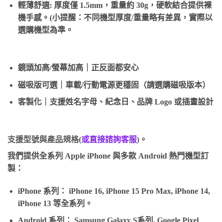
輕薄舒適: 厚度僅 1.5mm，重量約 30g，硬軟結合提供裸
機手感。(小提醒：不同機型厚度/重量略有差異，實際以
選購機型為準。
鏡頭加高/螢幕加高｜正反面都安心
磁吸版可選
｜車載/行動電源更穩固（請選購磁吸版本）
客製化
｜支援姓名字母、紀念日、品牌 Logo 或插畫設計
支援型號與產品規格(
或直接諮詢客服
)。
我們提供全系列 Apple iPhone 與多款 Android 熱門機型訂
製：
iPhone 系列：
iPhone 16, iPhone 15 Pro Max, iPhone 14,
iPhone 13 等全系列。
Android 系列：
Samsung Galaxy S系列, Google Pixel