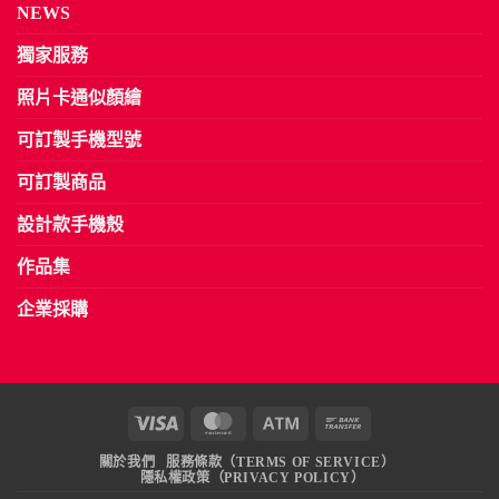
NEWS
獨家服務
照片卡通似顏繪
可訂製手機型號
可訂製商品
設計款手機殼
作品集
企業採購
Visa
MasterCard
Atm
Bank
Transfer
關於我們
服務條款（TERMS OF SERVICE）
隱私權政策（PRIVACY POLICY）