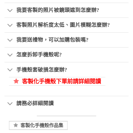
我要客製的照片被鏡頭遮到怎麼辦?
客製照片解析度太低、圖片模糊怎麼辦?
我要送禮物，可以加購包裝嗎?
怎麼拆卸手機殼呢?
手機殼套破損怎麼辦?
客製化手機殼下單前請詳細閱讀
請務必詳細閱讀
客製化手機殼作品集