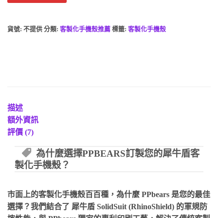
貨號:
不提供
分類:
客製化手機殼推薦
標籤:
客製化手機殼
描述
額外資訊
評價 (7)
為什麼選擇PPBEARS訂製您的犀牛盾客
製化手機殼？
市面上的客製化手機殼百百種，為什麼 PPbears 是您的最佳
選擇？我們結合了
犀牛盾 SolidSuit (RhinoShield)
的軍規防