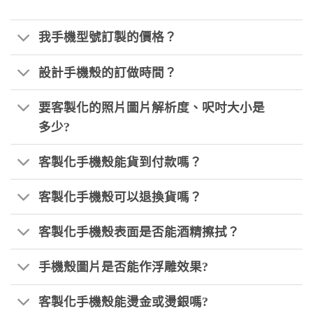
我手機型號訂製的價格？
設計手機殼的訂做時間？
要客製化的照片圖片解析度、呎吋大小是
多少?
客製化手機殼能貨到付款嗎？
客製化手機殼可以退換貨嗎？
客製化手機殼表面是否能酒精擦拭？
手機殼圖片是否能作浮雕效果?
客製化手機殼能燙金或燙銀嗎?