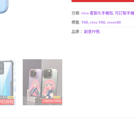
分類:
vivo 客製化手機殼
,
可訂製手機
標籤:
V60
,
vivo V60
,
vivov60
品牌：
創意PP熊