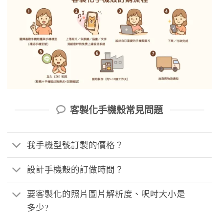
客製化手機殼常見問題
我手機型號訂製的價格？
設計手機殼的訂做時間？
要客製化的照片圖片解析度、呎吋大小是
多少?