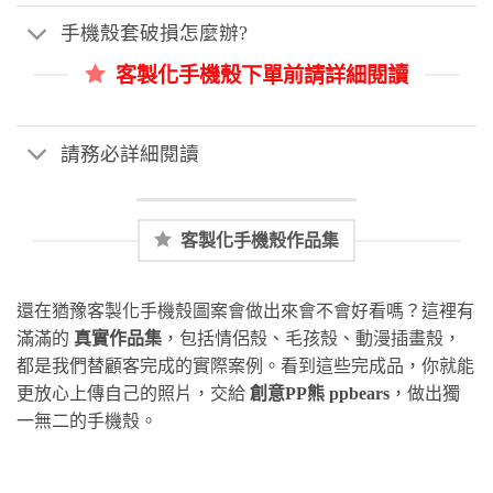
手機殼套破損怎麼辦?
客製化手機殼下單前請詳細閱讀
請務必詳細閱讀
客製化手機殼作品集
還在猶豫客製化手機殼圖案會做出來會不會好看嗎？這裡有
滿滿的
真實作品集
，包括情侶殼、毛孩殼、動漫插畫殼，
都是我們替顧客完成的實際案例。看到這些完成品，你就能
更放心上傳自己的照片，交給
創意PP熊 ppbears
，做出獨
一無二的手機殼。