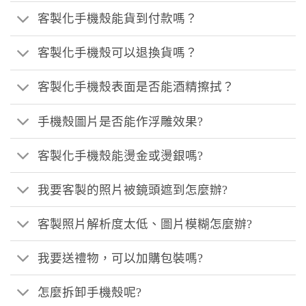
客製化手機殼能貨到付款嗎？
客製化手機殼可以退換貨嗎？
客製化手機殼表面是否能酒精擦拭？
手機殼圖片是否能作浮雕效果?
客製化手機殼能燙金或燙銀嗎?
我要客製的照片被鏡頭遮到怎麼辦?
客製照片解析度太低、圖片模糊怎麼辦?
我要送禮物，可以加購包裝嗎?
怎麼拆卸手機殼呢?