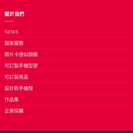
關於我們
NEWS
獨家服務
照片卡通似顏繪
可訂製手機型號
可訂製商品
設計款手機殼
作品集
企業採購