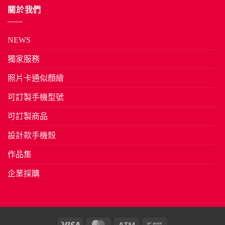
關於我們
NEWS
獨家服務
照片卡通似顏繪
可訂製手機型號
可訂製商品
設計款手機殼
作品集
企業採購
Visa
MasterCard
Atm
Bank