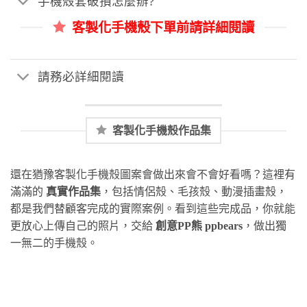
手機殼套破損怎麼辦?
客製化手機殼下單前請詳細閱讀
請務必詳細閱讀
客製化手機殼作品集
還在猶豫客製化手機殼圖案會做出來會不會好看嗎？這裡有
滿滿的
真實作品集
，包括情侶殼、毛孩殼、動漫插畫殼，
都是我們替顧客完成的實際案例。看到這些完成品，你就能
更放心上傳自己的照片，交給
創意PP熊 ppbears
，做出獨
一無二的手機殼。