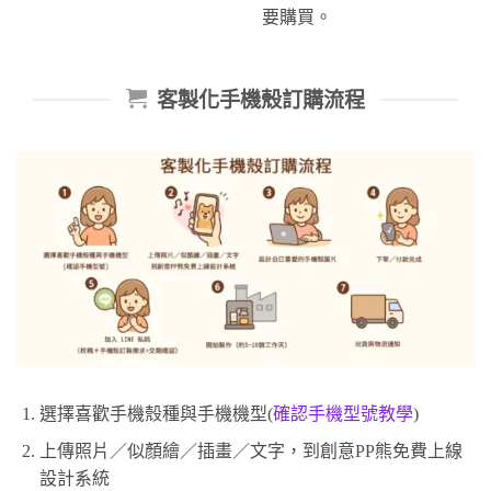
要購買。
客製化手機殼訂購流程
選擇喜歡手機殼種與手機機型(
確認手機型號教學
)
上傳照片／似顏繪／插畫／文字，到創意PP熊免費上線
設計系統