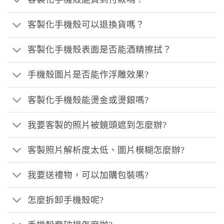
客製化手機殼可以退換貨嗎？
客製化手機殼表面是否能酒精擦拭？
手機殼圖片是否能作浮雕效果?
客製化手機殼能燙金或燙銀嗎?
我要客製的照片被鏡頭遮到怎麼辦?
客製照片解析度太低、圖片模糊怎麼辦?
我要送禮物，可以加購包裝嗎?
怎麼拆卸手機殼呢?