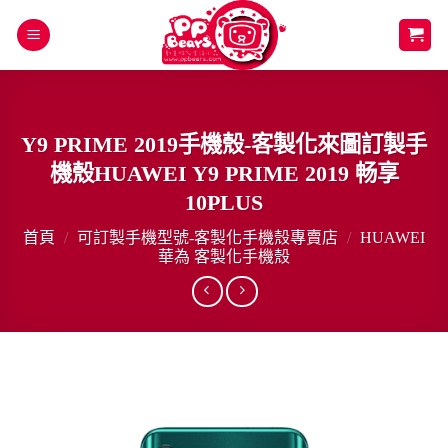
Skip
to
content
Y9 PRIME 2019手機殼-客製化來圖訂製手
機殼HUAWEI Y9 PRIME 2019 畅享
10PLUS
首頁
/
可訂製手機型號-客製化手機殼專賣店
/
HUAWEI
華為 客製化手機殼