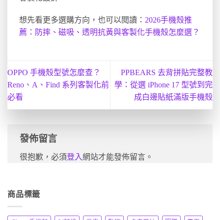
想先看更多選購方向，也可以閱讀：
2026手機殼推
薦：防摔、磁吸、透明抗黃與客製化手機殼怎麼選？
OPPO 手機殼型號怎麼查？
PPBEARS 去背拼貼完整教
Reno、A、Find 系列客製化前
學：從選 iPhone 17 型號到完
必看
成白邊貼紙滿版手機殼
發佈留言
很抱歉，必須
登入
網站才能發佈留言。
商品標籤