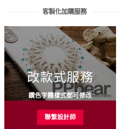
客製化加購服務
改款式服務
鑽色字體樣式都可修改
聯繫設計師