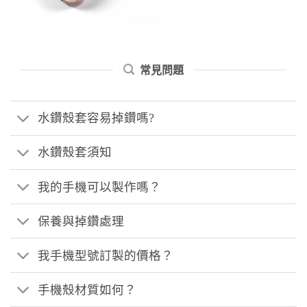
常見問題
水鑽殼套容易掉鑽嗎?
水鑽殼套須知
我的手機可以製作嗎？
保養與掉鑽處理
我手機型號訂製的價格？
手機殼材質如何？