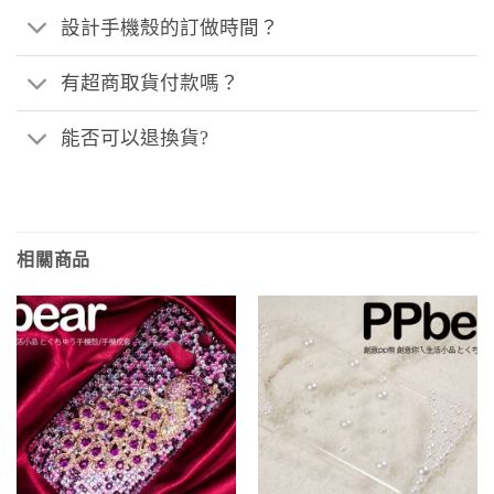
設計手機殼的訂做時間？
有超商取貨付款嗎？
能否可以退換貨?
相關商品