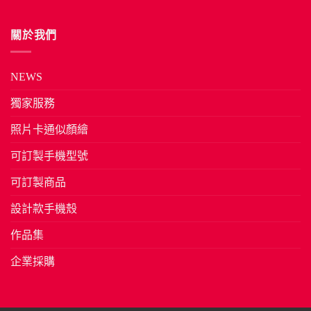
關於我們
NEWS
獨家服務
照片卡通似顏繪
可訂製手機型號
可訂製商品
設計款手機殼
作品集
企業採購