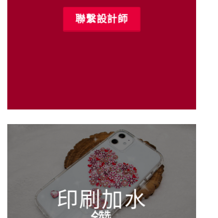
聯繫設計師
印刷加水