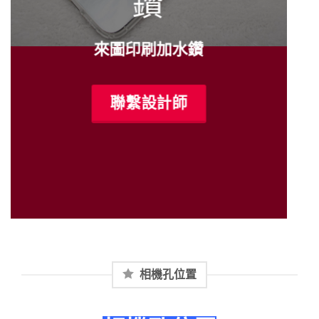
鑽
來圖印刷加水鑽
聯繫設計師
相機孔位置