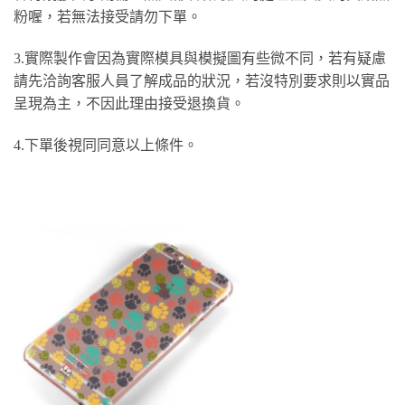
粉喔，若無法接受請勿下單。
3.實際製作會因為實際模具與模擬圖有些微不同，若有疑慮
請先洽詢客服人員了解成品的狀況，若沒特別要求則以實品
呈現為主，不因此理由接受退換貨。
4.下單後視同同意以上條件。