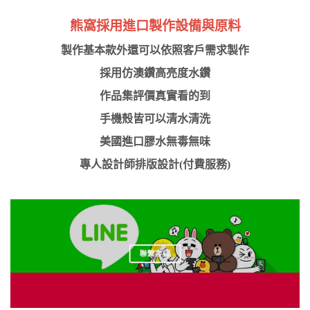
熊窩採用進口製作設備與原料
製作基本款外還可以依照客戶需求製作
採用仿澳鑽高亮度水鑽
作品集評價真實看的到
手機殼皆可以清水清洗
美國進口膠水無毒無味
專人設計師排版設計(付費服務)
聯繫客服