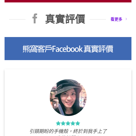
真實評價
看更多
引頸期盼的手機殼，終於到我手上了