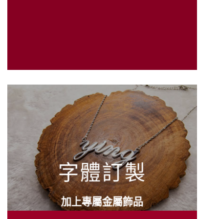
字體訂製
加上專屬金屬飾品