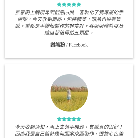
無意間上網搜尋到創意pp熊，客製化了我專屬的手
機殼，今天收到商品，包裝精美，贈品也很有質
感。重點是手機殼製作的非常好。客服服務態度及
速度都值得給五顆星。
謝熊粉
/
Facebook
今天收到通知，馬上去領手機殼，質感真的很好！
因為我是自己設計幾何圖案來圖製作，很擔心色差