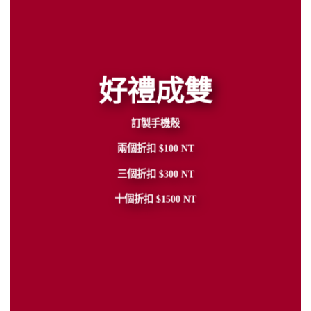
好禮成雙
訂製手機殼
兩個折扣 $100 NT
三個折扣 $300 NT
十個折扣 $1500 NT