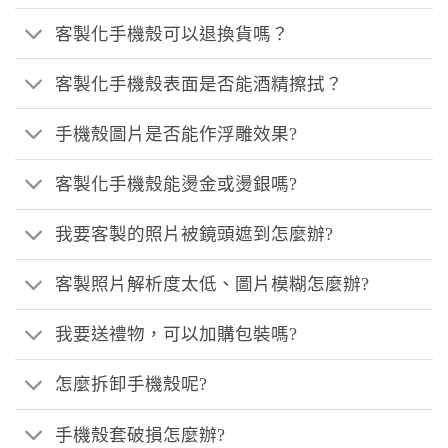
客製化手機殼可以退換貨嗎？
客製化手機殼表面是否能酒精擦拭？
手機殼圖片是否能作浮雕效果?
客製化手機殼能燙金或燙銀嗎?
我要客製的照片被鏡頭遮到怎麼辦?
客製照片解析度太低、圖片模糊怎麼辦?
我要送禮物，可以加購包裝嗎?
怎麼拆卸手機殼呢?
手機殼套破損怎麼辦?