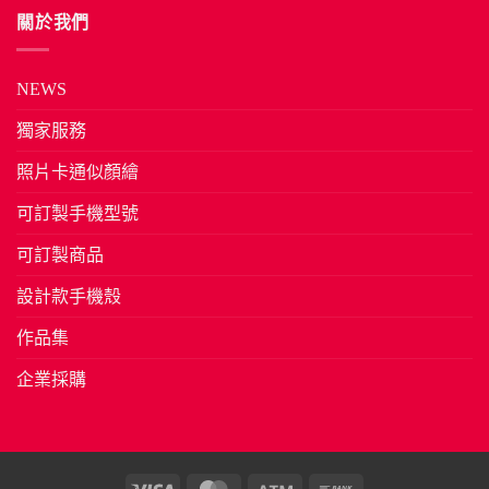
關於我們
NEWS
獨家服務
照片卡通似顏繪
可訂製手機型號
可訂製商品
設計款手機殼
作品集
企業採購
Visa
MasterCard
Atm
Bank