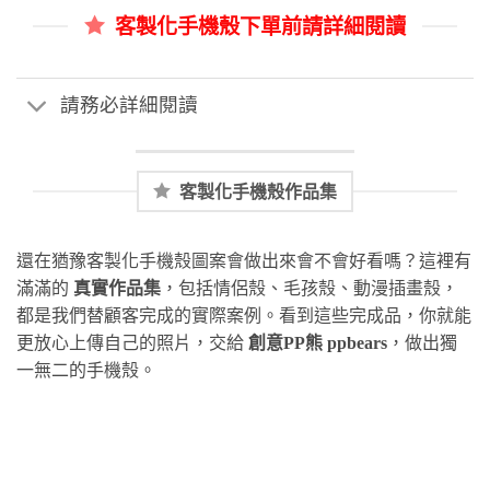
客製化手機殼下單前請詳細閱讀
請務必詳細閱讀
客製化手機殼作品集
還在猶豫客製化手機殼圖案會做出來會不會好看嗎？這裡有
滿滿的
真實作品集
，包括情侶殼、毛孩殼、動漫插畫殼，
都是我們替顧客完成的實際案例。看到這些完成品，你就能
更放心上傳自己的照片，交給
創意PP熊 ppbears
，做出獨
一無二的手機殼。