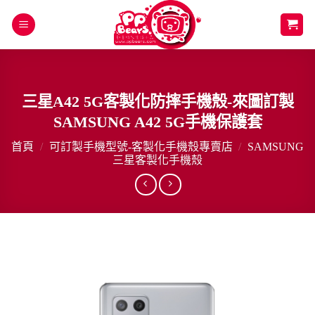
Skip
to
content
三星A42 5G客製化防摔手機殼-來圖訂製
SAMSUNG A42 5G手機保護套
首頁
/
可訂製手機型號-客製化手機殼專賣店
/
SAMSUNG
三星客製化手機殼