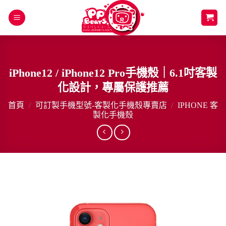
Skip
to
content
iPhone12 / iPhone12 Pro手機殼｜6.1吋客製
化設計，專屬保護推薦
首頁
/
可訂製手機型號-客製化手機殼專賣店
/
IPHONE 客
製化手機殼