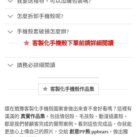
我要送禮物，可以加購包裝嗎?
怎麼拆卸手機殼呢?
手機殼套破損怎麼辦?
客製化手機殼下單前請詳細閱讀
請務必詳細閱讀
客製化手機殼作品集
還在猶豫客製化手機殼圖案會做出來會不會好看嗎？這裡有
滿滿的
真實作品集
，包括情侶殼、毛孩殼、動漫插畫殼，
都是我們替顧客完成的實際案例。看到這些完成品，你就能
更放心上傳自己的照片，交給
創意PP熊 ppbears
，做出獨