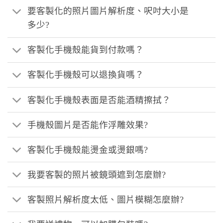
要客製化的照片圖片解析度、呎吋大小是
多少?
客製化手機殼能貨到付款嗎？
客製化手機殼可以退換貨嗎？
客製化手機殼表面是否能酒精擦拭？
手機殼圖片是否能作浮雕效果?
客製化手機殼能燙金或燙銀嗎?
我要客製的照片被鏡頭遮到怎麼辦?
客製照片解析度太低、圖片模糊怎麼辦?