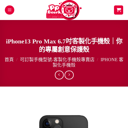
Skip
to
content
iPhone13 Pro Max 6.7吋客製化手機殼｜你
的專屬創意保護殼
首頁
/
可訂製手機型號-客製化手機殼專賣店
/
IPHONE 客
製化手機殼