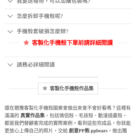
我要送禮物，可以加購包裝嗎?
怎麼拆卸手機殼呢?
手機殼套破損怎麼辦?
客製化手機殼下單前請詳細閱讀
請務必詳細閱讀
客製化手機殼作品集
還在猶豫客製化手機殼圖案會做出來會不會好看嗎？這裡有
滿滿的
真實作品集
，包括情侶殼、毛孩殼、動漫插畫殼，
都是我們替顧客完成的實際案例。看到這些完成品，你就能
更放心上傳自己的照片，交給
創意PP熊 ppbears
，做出獨