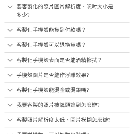
要客製化的照片圖片解析度、呎吋大小是
多少?
客製化手機殼能貨到付款嗎？
客製化手機殼可以退換貨嗎？
客製化手機殼表面是否能酒精擦拭？
手機殼圖片是否能作浮雕效果?
客製化手機殼能燙金或燙銀嗎?
我要客製的照片被鏡頭遮到怎麼辦?
客製照片解析度太低、圖片模糊怎麼辦?