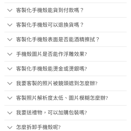
客製化手機殼能貨到付款嗎？
客製化手機殼可以退換貨嗎？
客製化手機殼表面是否能酒精擦拭？
手機殼圖片是否能作浮雕效果?
客製化手機殼能燙金或燙銀嗎?
我要客製的照片被鏡頭遮到怎麼辦?
客製照片解析度太低、圖片模糊怎麼辦?
我要送禮物，可以加購包裝嗎?
怎麼拆卸手機殼呢?