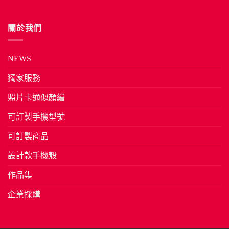
關於我們
NEWS
獨家服務
照片卡通似顏繪
可訂製手機型號
可訂製商品
設計款手機殼
作品集
企業採購