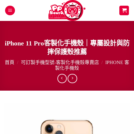
Skip
to
content
iPhone 11 Pro客製化手機殼｜專屬設計與防
摔保護殼推薦
首頁
/
可訂製手機型號-客製化手機殼專賣店
/
IPHONE 客
製化手機殼