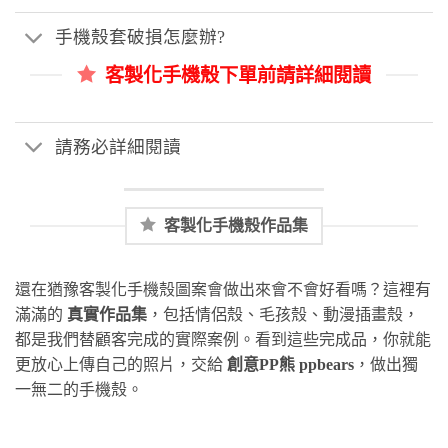
手機殼套破損怎麼辦?
客製化手機殼下單前請詳細閱讀
請務必詳細閱讀
客製化手機殼作品集
還在猶豫客製化手機殼圖案會做出來會不會好看嗎？這裡有
滿滿的
真實作品集
，包括情侶殼、毛孩殼、動漫插畫殼，
都是我們替顧客完成的實際案例。看到這些完成品，你就能
更放心上傳自己的照片，交給
創意PP熊 ppbears
，做出獨
一無二的手機殼。