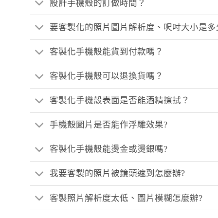
設計手機殼的訂做時間？
要客製化的照片圖片解析度、呎吋大小是多
客製化手機殼能貨到付款嗎？
客製化手機殼可以退換貨嗎？
客製化手機殼表面是否能酒精擦拭？
手機殼圖片是否能作浮雕效果?
客製化手機殼能燙金或燙銀嗎?
我要客製的照片被鏡頭遮到怎麼辦?
客製照片解析度太低、圖片模糊怎麼辦?