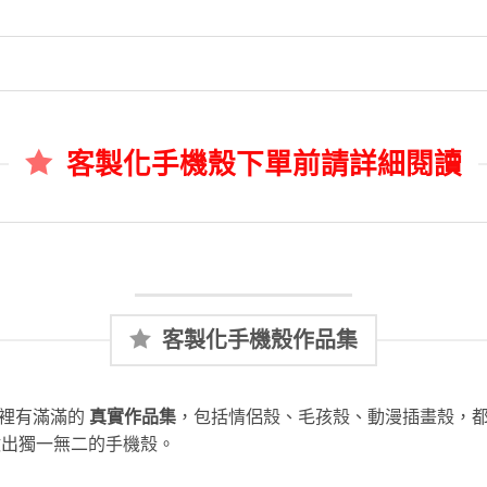
客製化手機殼下單前請詳細閱讀
客製化手機殼作品集
這裡有滿滿的
真實作品集
，包括情侶殼、毛孩殼、動漫插畫殼，
做出獨一無二的手機殼。