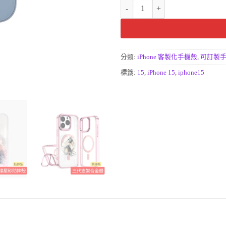
iPhone 15手機殼專賣店 磁吸
分類:
iPhone 客製化手機殼
,
可訂製手
標籤:
15
,
iPhone 15
,
iphone15