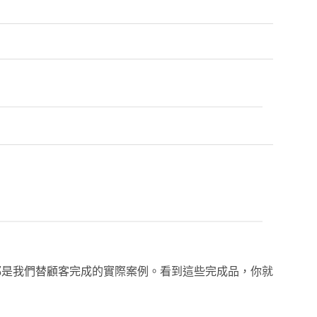
都是我們替顧客完成的實際案例。看到這些完成品，你就