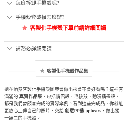
怎麼拆卸手機殼呢?
手機殼套破損怎麼辦?
客製化手機殼下單前請詳細閱讀
請務必詳細閱讀
客製化手機殼作品集
還在猶豫客製化手機殼圖案會做出來會不會好看嗎？這裡有
滿滿的
真實作品集
，包括情侶殼、毛孩殼、動漫插畫殼，
都是我們替顧客完成的實際案例。看到這些完成品，你就能
更放心上傳自己的照片，交給
創意PP熊 ppbears
，做出獨
一無二的手機殼。