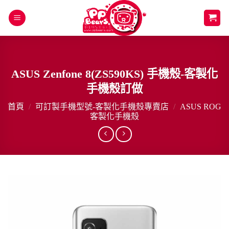
Skip
to
content
ASUS Zenfone 8(ZS590KS) 手機殼-客製化
手機殼訂做
首頁
/
可訂製手機型號-客製化手機殼專賣店
/
ASUS ROG
客製化手機殼