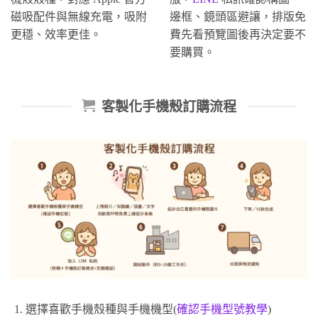
磁吸配件與無線充電，吸附
邊框、鏡頭區避讓，排版免
更穩、效率更佳。
費先看預覽圖後再決定要不
要購買。
客製化手機殼訂購流程
選擇喜歡手機殼種與手機機型(
確認手機型號教學
)