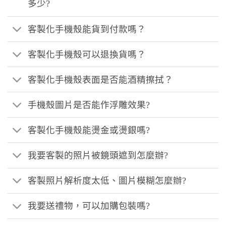
多少?
客製化手機殼能貨到付款嗎？
客製化手機殼可以退換貨嗎？
客製化手機殼表面是否能酒精擦拭？
手機殼圖片是否能作浮雕效果?
客製化手機殼能燙金或燙銀嗎?
我要客製的照片被鏡頭遮到怎麼辦?
客製照片解析度太低、圖片模糊怎麼辦?
我要送禮物，可以加購包裝嗎?