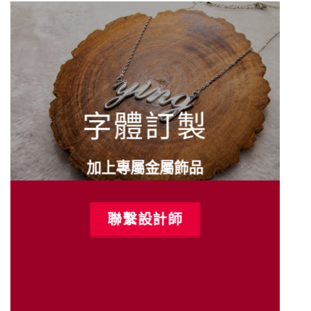
字體訂製
加上專屬金屬飾品
聯繫設計師