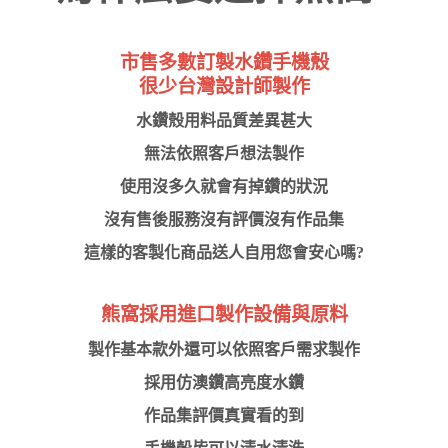
市售多數訂製水鑽手機殼
很少台灣設計師製作
水鑽殼用料品質差異甚大
無法依照客戶想法製作
使用沒多久就會有掉鑽的狀況
沒有售後服務沒有評價沒有作品集
這樣的客製化商品送人自用您會安心嗎?
熊窩採用進口製作設備與原料
製作基本款外還可以依照客戶需求製作
採用仿澳鑽高亮度水鑽
作品集評價真實看的到