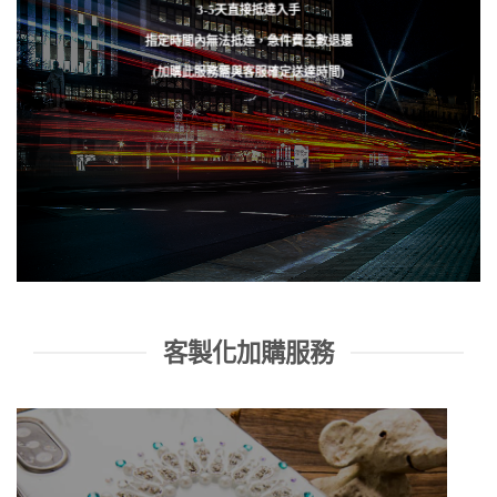
3-5天直接抵達入手
指定時間內無法抵達，急件費全數退還
(加購此服務需與客服確定送達時間)
客製化加購服務