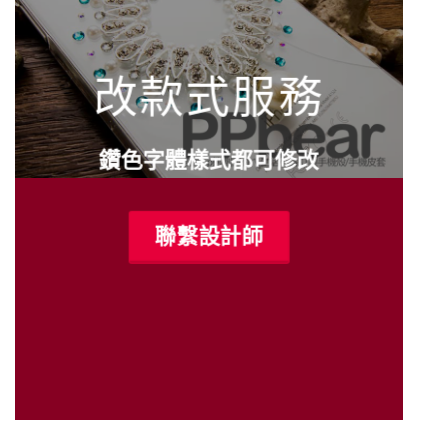
改款式服務
鑽色字體樣式都可修改
聯繫設計師