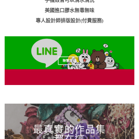
手機殼皆可以清水清洗
美國進口膠水無毒無味
專人設計師排版設計(付費服務)
聯繫客服
最真實的作品集