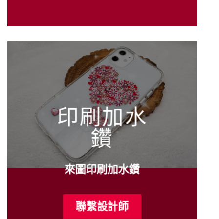
印刷加水
鑽
來圖印刷加水鑽
聯繫設計師