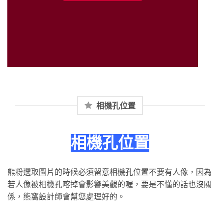
相機孔位置
相機孔位置
熊粉選取圖片的時候必須留意相機孔位置不要有人像，因為
若人像被相機孔喀掉會影響美觀的喔，要是不懂的話也沒關
係，熊窩設計師會幫您處理好的。