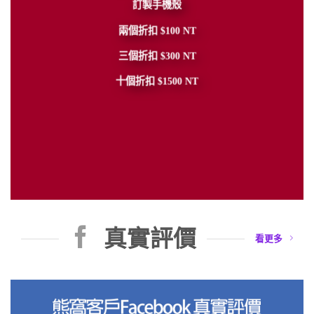
訂製手機殼
兩個折扣 $100 NT
三個折扣 $300 NT
十個折扣 $1500 NT
真實評價
看更多