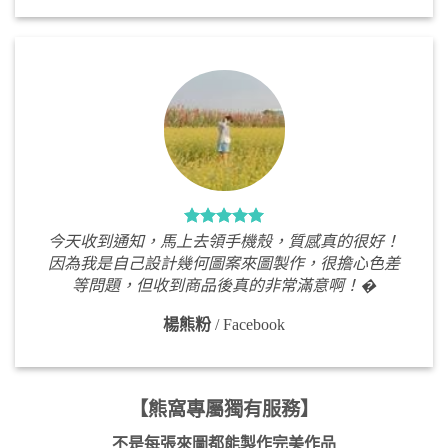
今天收到通知，馬上去領手機殼，質感真的很好！
因為我是自己設計幾何圖案來圖製作，很擔心色差
等問題，但收到商品後真的非常滿意啊！�
楊熊粉
/
Facebook
【熊窩專屬獨有服務】
不是每張來圖都能製作完美作品