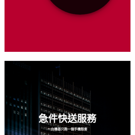
急件快送服務
一台機器只跑一個手機殼套