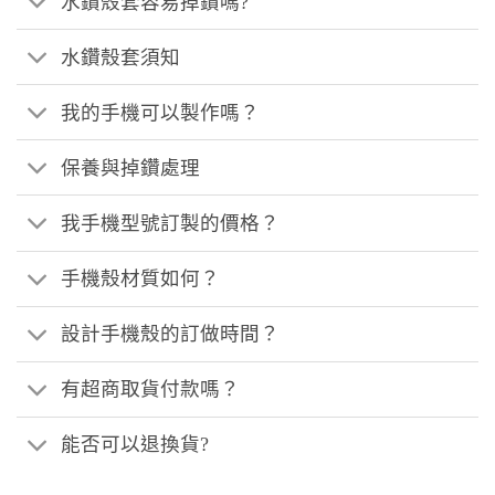
水鑽殼套容易掉鑽嗎?
水鑽殼套須知
我的手機可以製作嗎？
保養與掉鑽處理
我手機型號訂製的價格？
手機殼材質如何？
設計手機殼的訂做時間？
有超商取貨付款嗎？
能否可以退換貨?