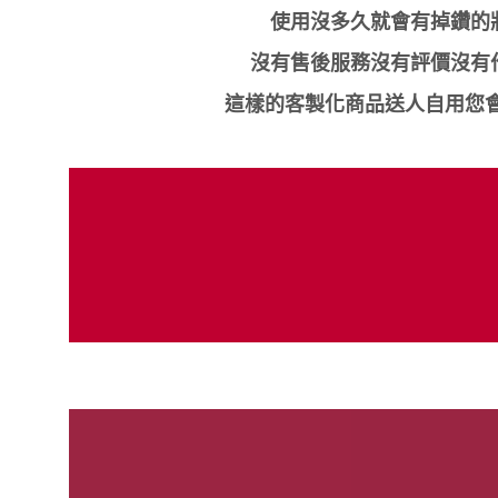
使用沒多久就會有掉鑽的
沒有售後服務沒有評價沒有
這樣的客製化商品送人自用您會