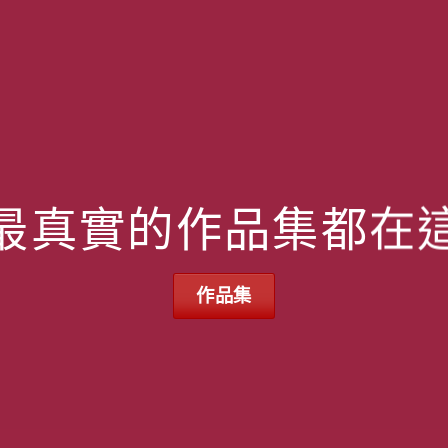
最真實的作品集都在
作品集