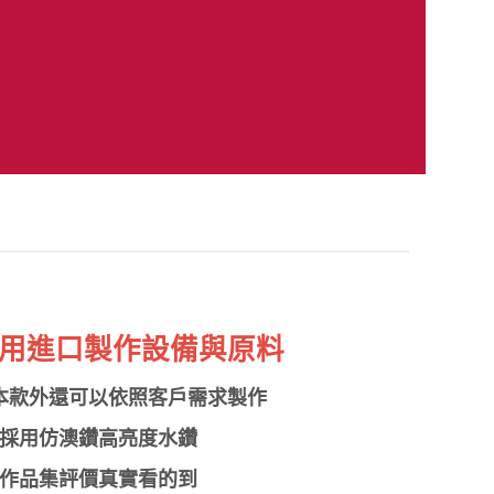
用進口製作設備與原料
本款外還可以依照客戶需求製作
採用仿澳鑽高亮度水鑽
作品集評價真實看的到