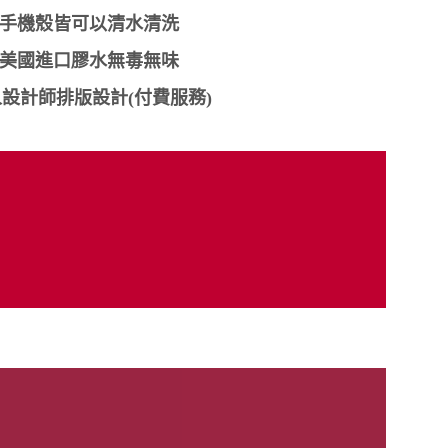
手機殼皆可以清水清洗
美國進口膠水無毒無味
設計師排版設計(付費服務)