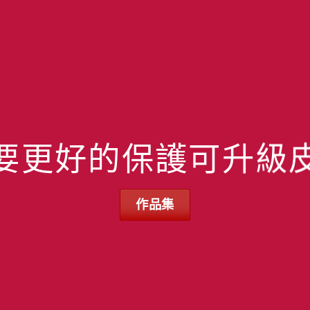
要更好的保護可升級
作品集