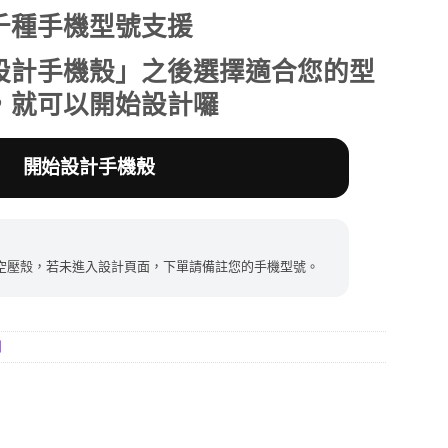
千種手機型號支援
390。
設計手機殼」之後選擇適合您的型
，就可以開始設計囉
開始設計手機殼
空壓殼，若未進入設計頁面，下單請備註您的手機型號。
列