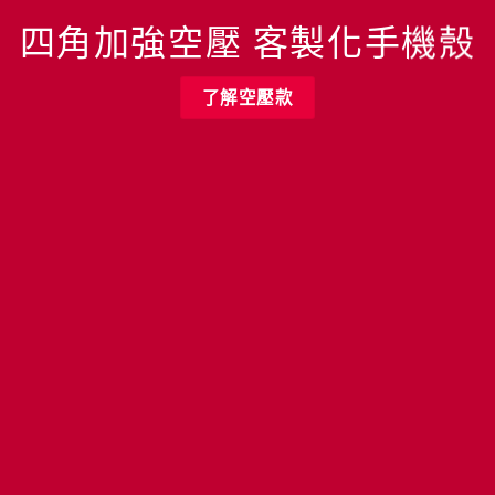
四角加強空壓 客製化手機殼
了解空壓款