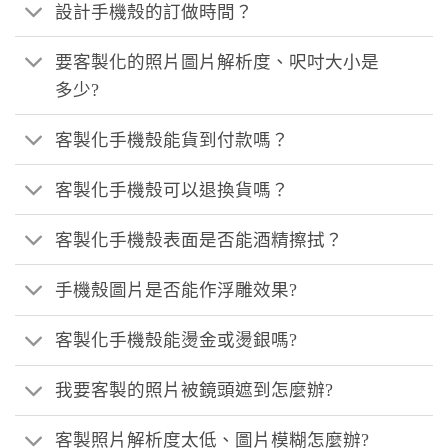
設計手機殼的訂做時間？
要客製化的照片圖片解析度、呎吋大小是
多少?
客製化手機殼能貨到付款嗎？
客製化手機殼可以退換貨嗎？
客製化手機殼表面是否能酒精擦拭？
手機殼圖片是否能作浮雕效果?
客製化手機殼能燙金或燙銀嗎?
我要客製的照片被鏡頭遮到怎麼辦?
客製照片解析度太低、圖片模糊怎麼辦?