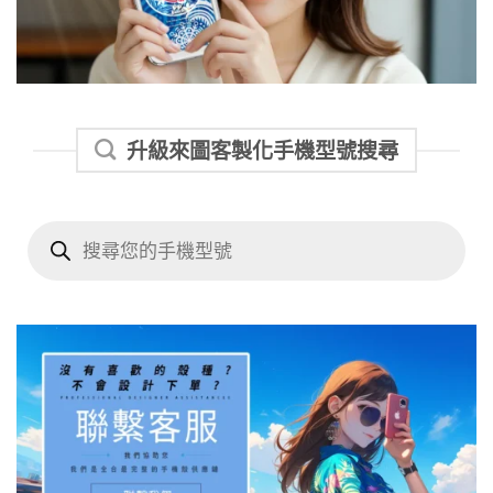
升級來圖客製化手機型號搜尋
Products
search