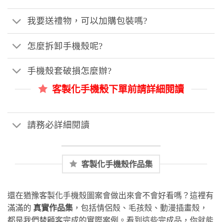
我要送禮物，可以加購包裝嗎?
怎麼拆卸手機殼呢?
手機殼套破損怎麼辦?
客製化手機殼下單前請詳細閱讀
請務必詳細閱讀
客製化手機殼作品集
還在猶豫客製化手機殼圖案會做出來會不會好看嗎？這裡有
滿滿的
真實作品集
，包括情侶殼、毛孩殼、動漫插畫殼，
都是我們替顧客完成的實際案例。看到這些完成品，你就能