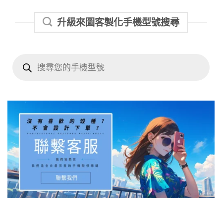
升級來圖客製化手機型號搜尋
Products
search