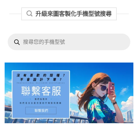
升級來圖客製化手機型號搜尋
Products
search