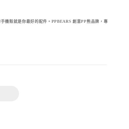
殼就是你最好的配件。PPBEARS 創意PP熊品牌，專