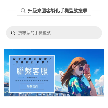
升級來圖客製化手機型號搜尋
Products
search