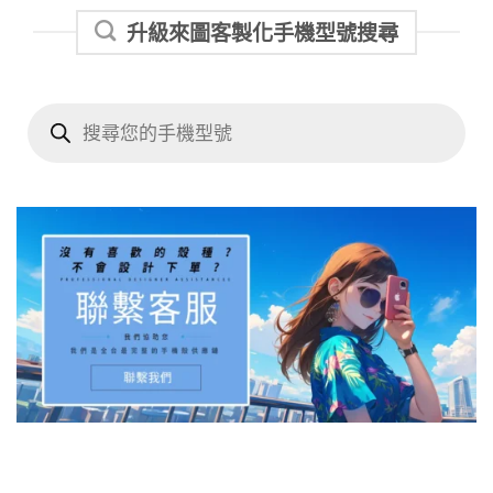
升級來圖客製化手機型號搜尋
Products
search