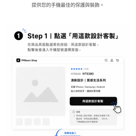
提供您的手機最佳的保護與裝飾。