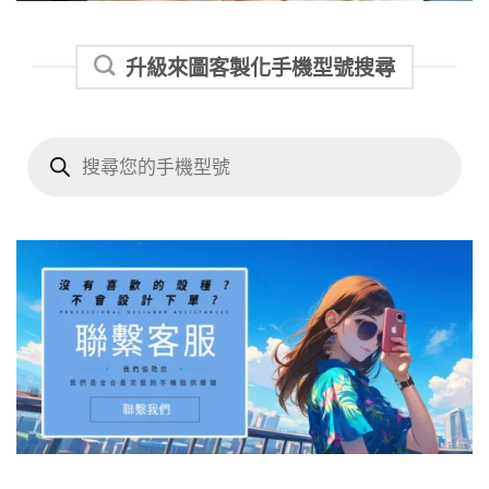
升級來圖客製化手機型號搜尋
Products
search