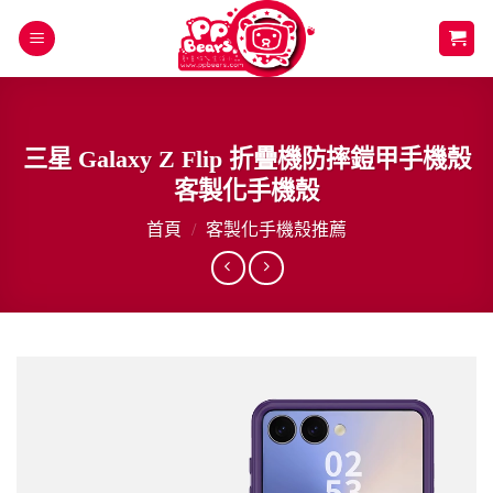
Skip
to
content
三星 Galaxy Z Flip 折疊機防摔鎧甲手機殼
客製化手機殼
首頁
/
客製化手機殼推薦