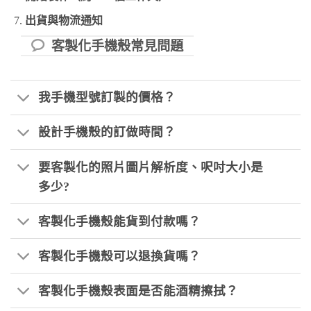
出貨與物流通知
客製化手機殼常見問題
我手機型號訂製的價格？
設計手機殼的訂做時間？
要客製化的照片圖片解析度、呎吋大小是
多少?
客製化手機殼能貨到付款嗎？
客製化手機殼可以退換貨嗎？
客製化手機殼表面是否能酒精擦拭？