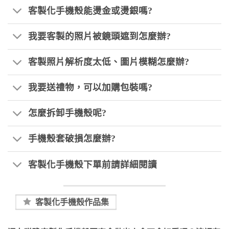
客製化手機殼能燙金或燙銀嗎?
我要客製的照片被鏡頭遮到怎麼辦?
客製照片解析度太低、圖片模糊怎麼辦?
我要送禮物，可以加購包裝嗎?
怎麼拆卸手機殼呢?
手機殼套破損怎麼辦?
客製化手機殼下單前請詳細閱讀
客製化手機殼作品集