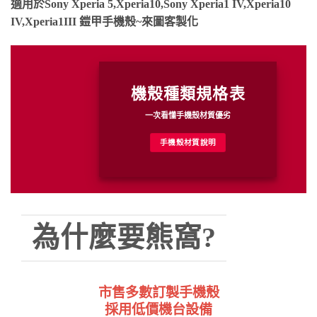
適用於Sony Xperia 5,Xperia10,Sony Xperia1 IV,Xperia10
IV,Xperia1III 鎧甲手機殼~來圖客製化
機殼種類規格表
一次看懂手機殼材質優劣
手機殼材質說明
為什麼要熊窩?
市售多數訂製手機殼
採用低價機台設備