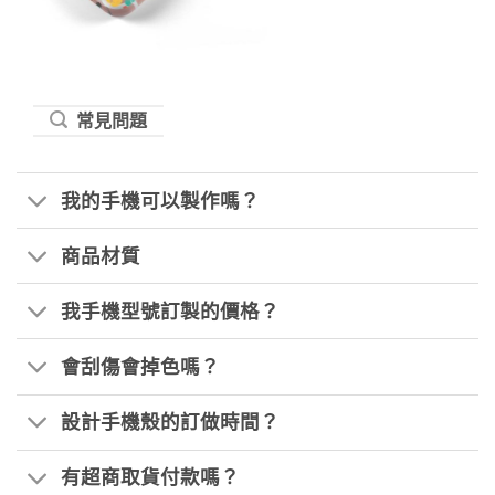
常見問題
我的手機可以製作嗎？
商品材質
我手機型號訂製的價格？
會刮傷會掉色嗎？
設計手機殼的訂做時間？
有超商取貨付款嗎？