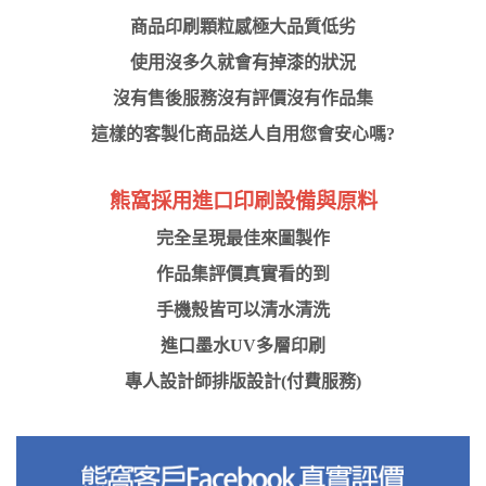
商品印刷顆粒感極大品質低劣
使用沒多久就會有掉漆的狀況
沒有售後服務沒有評價沒有作品集
這樣的客製化商品送人自用您會安心嗎?
熊窩採用進口印刷設備與原料
完全呈現最佳來圖製作
作品集評價真實看的到
手機殼皆可以清水清洗
進口墨水UV多層印刷
專人設計師排版設計(付費服務)