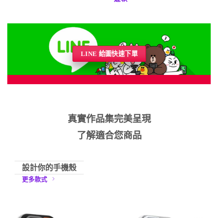
LINE 給圖快速下單
真實作品集完美呈現
了解適合您商品
設計你的手機殼
更多款式