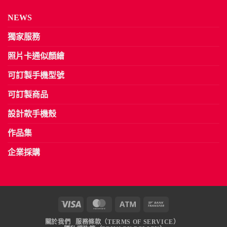
NEWS
獨家服務
照片卡通似顏繪
可訂製手機型號
可訂製商品
設計款手機殼
作品集
企業採購
Visa
MasterCard
Atm
Bank
Transfer
關於我們
服務條款（TERMS OF SERVICE）