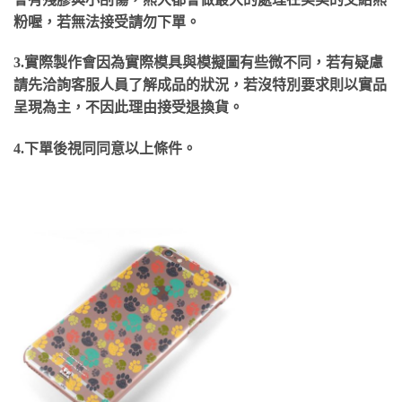
粉喔，若無法接受請勿下單。
3.實際製作會因為實際模具與模擬圖有些微不同，若有疑慮
請先洽詢客服人員了解成品的狀況，若沒特別要求則以實品
呈現為主，不因此理由接受退換貨。
4.下單後視同同意以上條件。