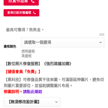
欣賞作品集
查詢已設計稿編號
最高可獲得 7 熊熊金。
清除
邊框顏色
【數位照片修復服務】《強烈建議加購》
【儲值會員『免費』】
【黑科技】可修復品質不佳來圖，可滿版延伸圖片，避免切
到圖片重要部位，並協助調整圖片布局。
修圖說明。
請點此連結