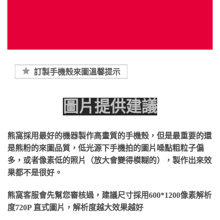
訂製手機殼來圖溫馨提示
圖片提供建議
熊窩採用最好的機器製作高畫質的手機殼，但是最重要的還
是熊粉的來圖品質，低光源下手機拍的圖片噪點粗粒子偏
多，或者像素低的照片（放大會變得模糊的），製作出來效
果都不是很好。
熊窩客服會先幫您審核過，建議尺寸採用600*1200像素解析
度720P 直式圖片，解析度越大效果越好