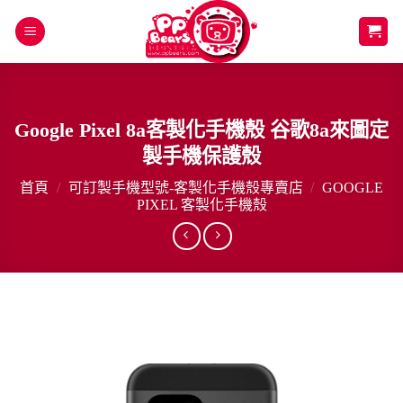
Skip
to
content
Google Pixel 8a客製化手機殼 谷歌8a來圖定
製手機保護殼
首頁
/
可訂製手機型號-客製化手機殼專賣店
/
GOOGLE
PIXEL 客製化手機殼