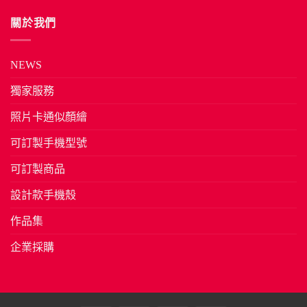
關於我們
NEWS
獨家服務
照片卡通似顏繪
可訂製手機型號
可訂製商品
設計款手機殼
作品集
企業採購