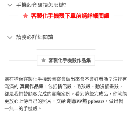
手機殼套破損怎麼辦?
客製化手機殼下單前請詳細閱讀
請務必詳細閱讀
客製化手機殼作品集
還在猶豫客製化手機殼圖案會做出來會不會好看嗎？這裡有
滿滿的
真實作品集
，包括情侶殼、毛孩殼、動漫插畫殼，
都是我們替顧客完成的實際案例。看到這些完成品，你就能
更放心上傳自己的照片，交給
創意PP熊 ppbears
，做出獨
一無二的手機殼。