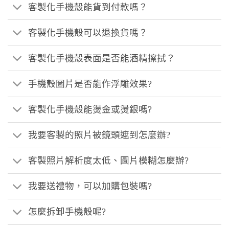
客製化手機殼能貨到付款嗎？
客製化手機殼可以退換貨嗎？
客製化手機殼表面是否能酒精擦拭？
手機殼圖片是否能作浮雕效果?
客製化手機殼能燙金或燙銀嗎?
我要客製的照片被鏡頭遮到怎麼辦?
客製照片解析度太低、圖片模糊怎麼辦?
我要送禮物，可以加購包裝嗎?
怎麼拆卸手機殼呢?