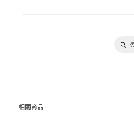
Products
search
相關商品