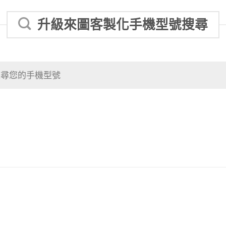
升級來圖客製化手機型號搜尋