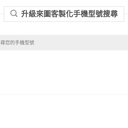
升級來圖客製化手機型號搜尋