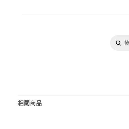
Products
search
相關商品