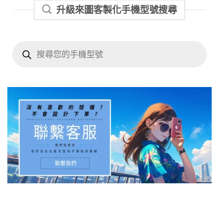
升級來圖客製化手機型號搜尋
Products
search