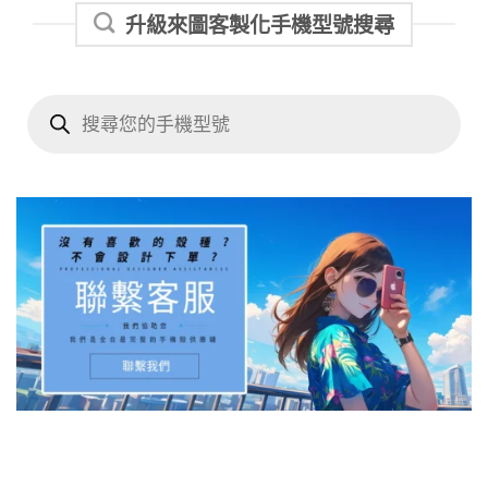
升級來圖客製化手機型號搜尋
Products
search