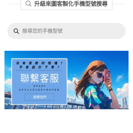
升級來圖客製化手機型號搜尋
Products
search