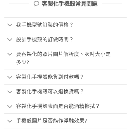
客製化手機殼常見問題
我手機型號訂製的價格？
設計手機殼的訂做時間？
要客製化的照片圖片解析度、呎吋大小是
多少?
客製化手機殼能貨到付款嗎？
客製化手機殼可以退換貨嗎？
客製化手機殼表面是否能酒精擦拭？
手機殼圖片是否能作浮雕效果?