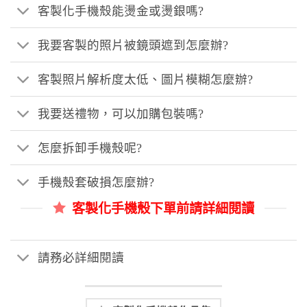
客製化手機殼能燙金或燙銀嗎?
我要客製的照片被鏡頭遮到怎麼辦?
客製照片解析度太低、圖片模糊怎麼辦?
我要送禮物，可以加購包裝嗎?
怎麼拆卸手機殼呢?
手機殼套破損怎麼辦?
客製化手機殼下單前請詳細閱讀
請務必詳細閱讀