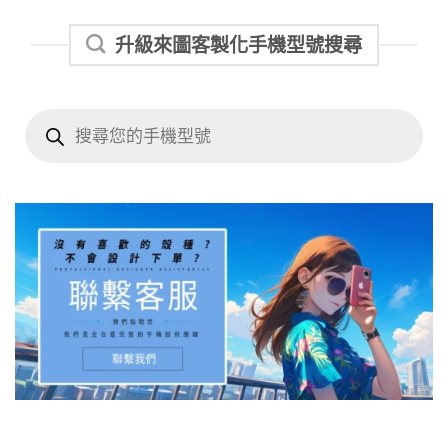
升級來圖客製化手機型號搜尋
Products
search