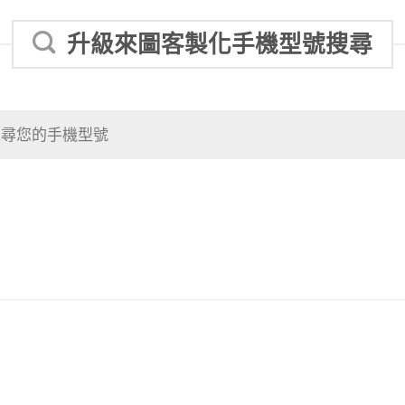
升級來圖客製化手機型號搜尋