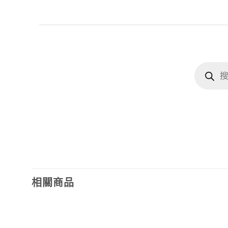
Products
search
相關商品