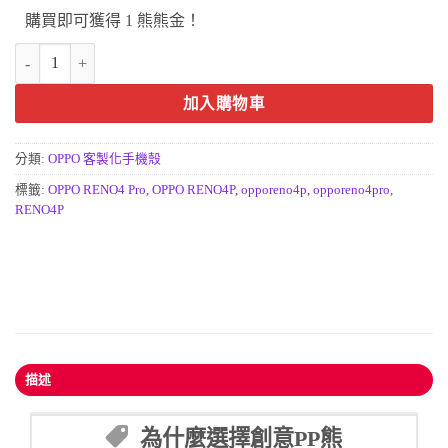
購買即可獲得 1 熊熊金！
OPPO RENO4 PRO客製化手機殼 數量
加入購物車
分類:
OPPO 客製化手機殼
標籤:
OPPO RENO4 Pro
,
OPPO RENO4P
,
opporeno4p
,
opporeno4pro
,
RENO4P
描述
為什麼選擇創意PP熊