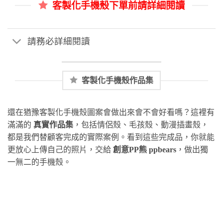
客製化手機殼下單前請詳細閱讀
請務必詳細閱讀
客製化手機殼作品集
還在猶豫客製化手機殼圖案會做出來會不會好看嗎？這裡有
滿滿的
真實作品集
，包括情侶殼、毛孩殼、動漫插畫殼，
都是我們替顧客完成的實際案例。看到這些完成品，你就能
更放心上傳自己的照片，交給
創意PP熊 ppbears
，做出獨
一無二的手機殼。