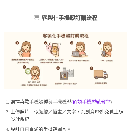
客製化手機殼訂購流程
選擇喜歡手機殼種與手機機型(
確認手機型號教學
)
上傳照片／似顏繪／插畫／文字，到創意PP熊免費上線
設計系統
設計自已喜愛的手機殼圖片。