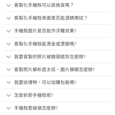
客製化手機殼可以退換貨嗎？
客製化手機殼表面是否能酒精擦拭？
手機殼圖片是否能作浮雕效果?
客製化手機殼能燙金或燙銀嗎?
我要客製的照片被鏡頭遮到怎麼辦?
客製照片解析度太低、圖片模糊怎麼辦?
我要送禮物，可以加購包裝嗎?
怎麼拆卸手機殼呢?
手機殼套破損怎麼辦?