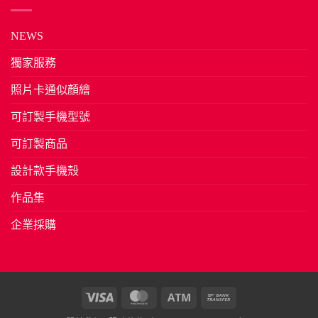
NEWS
獨家服務
照片卡通似顏繪
可訂製手機型號
可訂製商品
設計款手機殼
作品集
企業採購
Visa
MasterCard
Atm
Bank
Transfer