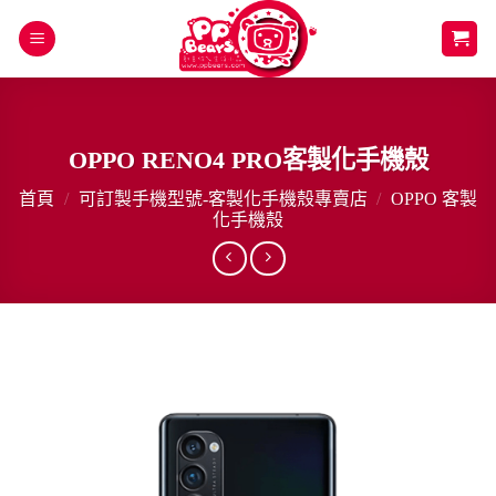
Skip
to
content
OPPO RENO4 PRO客製化手機殼
首頁
/
可訂製手機型號-客製化手機殼專賣店
/
OPPO 客製
化手機殼