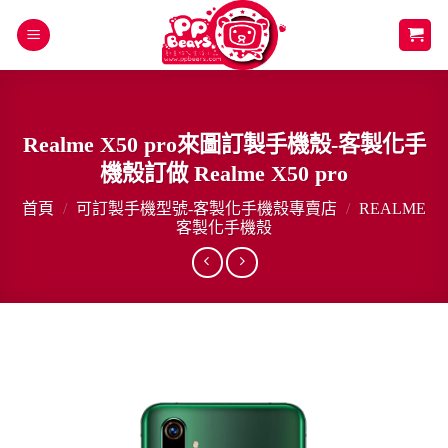
Skip
to
content
Realme X50 pro來圖訂製手機殼-客製化手
機殼訂做 Realme X50 pro
首頁
/
可訂製手機型號-客製化手機殼專賣店
/
REALME
客製化手機殼