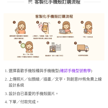
客製化手機殼訂購流程
選擇喜歡手機殼種與手機機型(
確認手機型號教學
)
上傳照片／似顏繪／插畫／文字，到創意PP熊免費上線
設計系統
設計自已喜愛的手機殼圖片。
下單／付款完成。