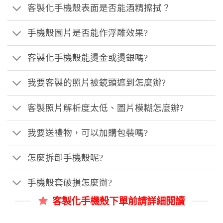
客製化手機殼表面是否能酒精擦拭？
手機殼圖片是否能作浮雕效果?
客製化手機殼能燙金或燙銀嗎?
我要客製的照片被鏡頭遮到怎麼辦?
客製照片解析度太低、圖片模糊怎麼辦?
我要送禮物，可以加購包裝嗎?
怎麼拆卸手機殼呢?
手機殼套破損怎麼辦?
客製化手機殼下單前請詳細閱讀